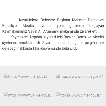
Kavaklıdere Belediye Başkanı Mehmet Demir ve
Belediye Meclis üyeleri, yeni görevine başlayan
Kaymakamımız Sayın Ali Argama’yı makamında ziyaret etti.
Kaymakam Argama, ziyareti için Başkan Demir ve Meclis
üyelerine teşekkür etti. Ziyaret sırasında, ilçenin projeleri ve
geleceği hakkında fikir alışverişinde bulunuldu.